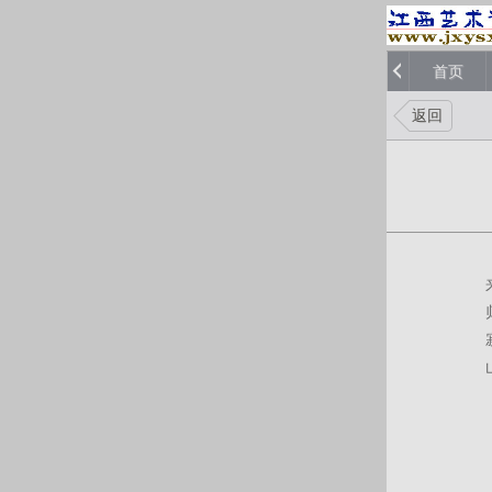
首页
返回