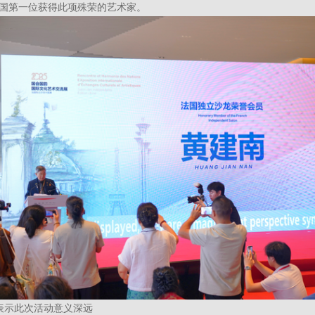
国第一位获得此项殊荣的艺术家。
表示此次活动意义深远