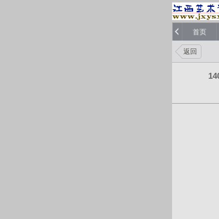
首页
返回
1