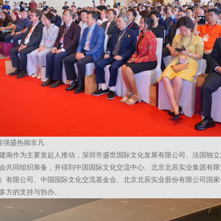
容强盛热闹非凡
建南作为主要发起人推动，深圳市盛世国际文化发展有限公司、法国独立
会共同组织筹备，并得到中国国际文化交流中心、北京北辰实业集团有限
）有限公司、中国国际文化交流基金会、北京北辰实业股份有限公司国家
多方的支持与协办。