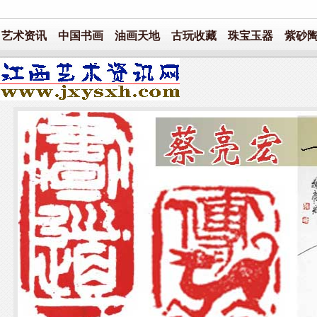
艺术资讯
中国书画
油画天地
古玩收藏
珠宝玉器
紫砂