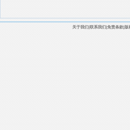
关于我们|联系我们|免责条款|版